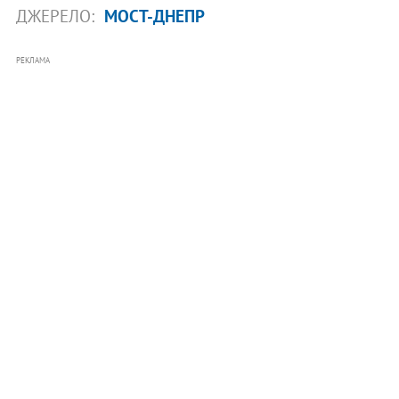
ДЖЕРЕЛО:
МОСТ-ДНЕПР
РЕКЛАМА