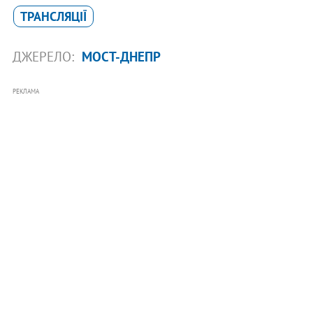
ТРАНСЛЯЦІЇ
ДЖЕРЕЛО:
МОСТ-ДНЕПР
РЕКЛАМА