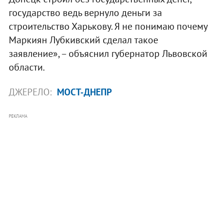
государство ведь вернуло деньги за
строительство Харькову. Я не понимаю почему
Маркиян Лубкивский сделал такое
заявление», – объяснил губернатор Львовской
области.
ДЖЕРЕЛО:
МОСТ-ДНЕПР
РЕКЛАМА