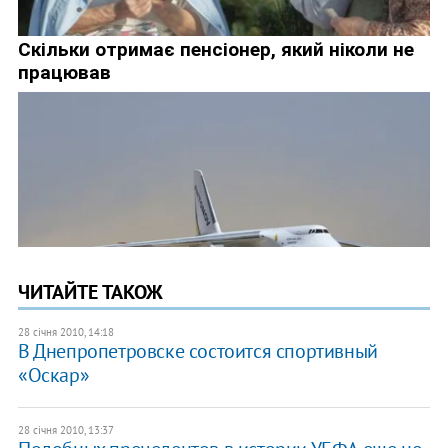
ЧИТАЙТЕ ТАКОЖ
28 січня 2010, 14:18
В Днепропетровске состоится спортивный
«Оскар»
28 січня 2010, 13:37