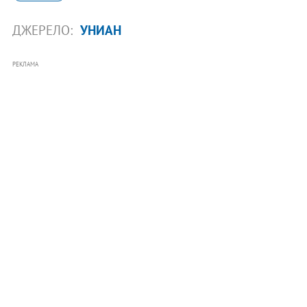
ДЖЕРЕЛО:
УНИАН
РЕКЛАМА