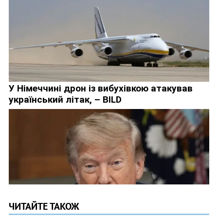
ЧИТАЙТЕ ТАКОЖ