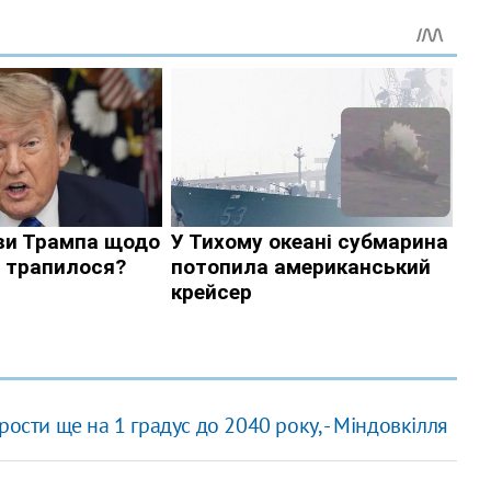
ости ще на 1 градус до 2040 року, - Міндовкілля