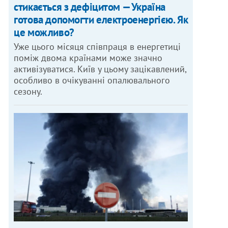
стикається з дефіцитом — Україна
готова допомогти електроенергією. Як
це можливо?
Уже цього місяця співпраця в енергетиці
поміж двома країнами може значно
активізуватися. Київ у цьому зацікавлений,
особливо в очікуванні опалювального
сезону.