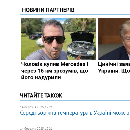
ЧИТАЙТЕ ТАКОЖ
14 березня 2025, 12:21
Середньорічна температура в Україні може зр
14 березня 2025, 12:21