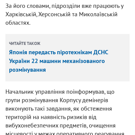
За його словами, підрозділи вже працюють у
Харківській, Херсонській та Миколаївській
областях.
ЧИТАЙТЕ ТАКОЖ
Японія передасть піротехнікам ДСНС
України 22 машини механізованого
розмінування
Начальник управління поінформував, що
групи розмінування Корпусу демінерів
виконують такі завдання, як обстеження
територій на наявність ризиків від
вибухонебезпечних предметів, очищення
місцевості у межах оперативного реагування,