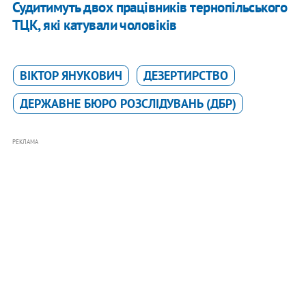
Судитимуть двох працівників тернопільського
ТЦК, які катували чоловіків
ВІКТОР ЯНУКОВИЧ
ДЕЗЕРТИРСТВО
ДЕРЖАВНЕ БЮРО РОЗСЛІДУВАНЬ (ДБР)
РЕКЛАМА