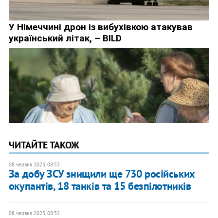
ЧИТАЙТЕ ТАКОЖ
08 червня 2023, 08:53
​За добу ЗСУ знищили ще 730 російських
окупантів, 18 танків та 15 безпілотників
08 червня 2023, 08:32