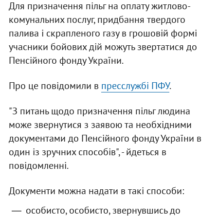
Для призначення пільг на оплату житлово-
комунальних послуг, придбання твердого
палива і скрапленого газу в грошовій формі
учасники бойових дій можуть звертатися до
Пенсійного фонду України.
Про це повідомили в
пресслужбі ПФУ
.
"З питань щодо призначення пільг людина
може звернутися з заявою та необхідними
документами до Пенсійного фонду України в
один із зручних способів", - йдеться в
повідомленні.
Документи можна надати в такі способи:
особисто, особисто, звернувшись до