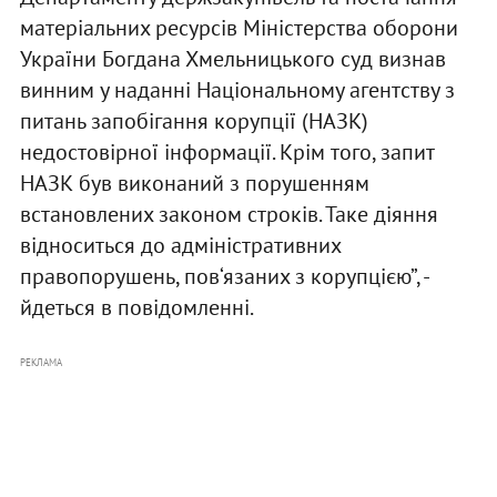
матеріальних ресурсів Міністерства оборони
України Богдана Хмельницького суд визнав
винним у наданні Національному агентству з
питань запобігання корупції (НАЗК)
недостовірної інформації. Крім того, запит
НАЗК був виконаний з порушенням
встановлених законом строків. Таке діяння
відноситься до адміністративних
правопорушень, пов‘язаних з корупцією”, -
йдеться в повідомленні.
РЕКЛАМА