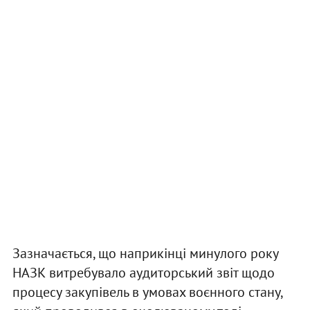
Зазначається, що наприкінці минулого року
НАЗК витребувало аудиторський звіт щодо
процесу закупівель в умовах воєнного стану,