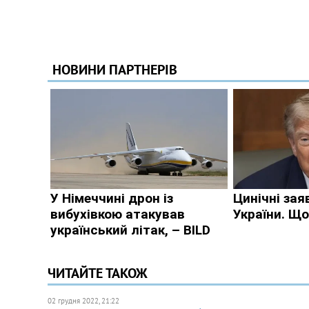
ЧИТАЙТЕ ТАКОЖ
02 грудня 2022, 21:22