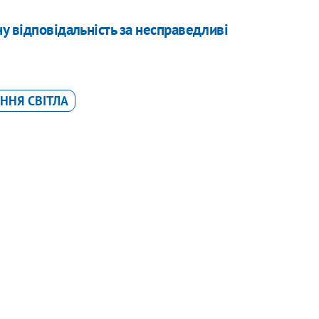
у відповідальність за несправедливі
ННЯ СВІТЛА