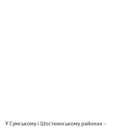
У Сумському і Шосткинському районах –