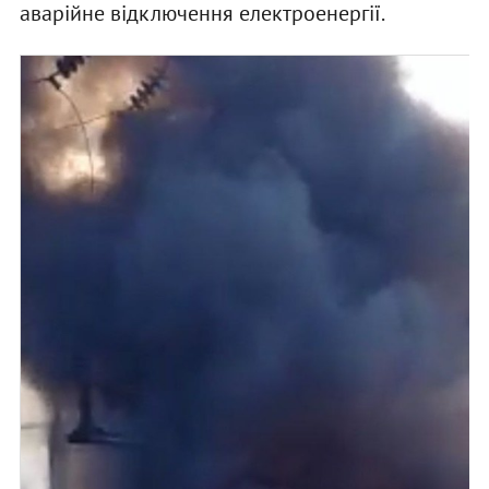
аварійне відключення електроенергії.