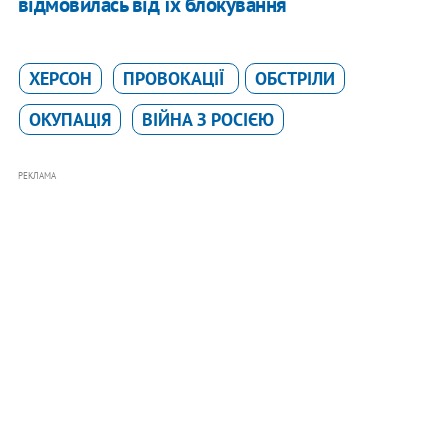
відмовилась від їх блокування
ХЕРСОН
ПРОВОКАЦІЇ
ОБСТРІЛИ
ОКУПАЦІЯ
ВІЙНА З РОСІЄЮ
РЕКЛАМА