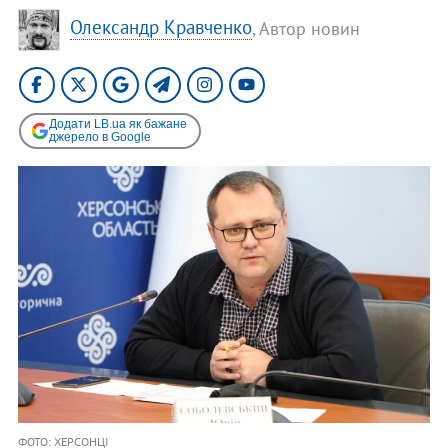
Олександр Кравченко
, Автор новин
Додати LB.ua як бажане
джерело в Google
ФОТО: ХЕРСОНЦІ