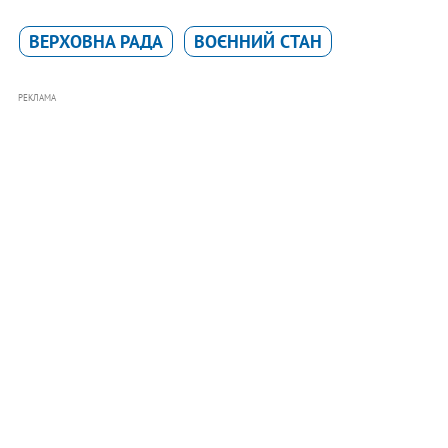
ВЕРХОВНА РАДА
ВОЄННИЙ СТАН
РЕКЛАМА