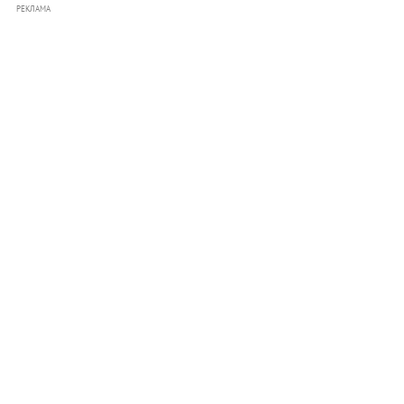
РЕКЛАМА