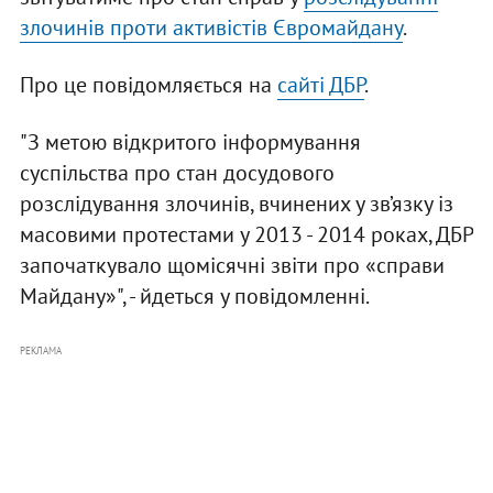
злочинів проти активістів Євромайдану
.
Про це повідомляється на
сайті ДБР
.
"З метою відкритого інформування
суспільства про стан досудового
розслідування злочинів, вчинених у зв’язку із
масовими протестами у 2013 - 2014 роках, ДБР
започаткувало щомісячні звіти про «справи
Майдану»", - йдеться у повідомленні.
РЕКЛАМА