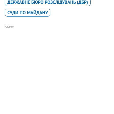
ДЕРЖАВНЕ БЮРО РОЗСЛІДУВАНЬ (ДБР)
СУДИ ПО МАЙДАНУ
РЕКЛАМА