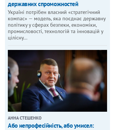
державних спроможностей
Україні потрібен власний «стратегічний
компас» — модель, яка поєднає державну
політику у сферах безпеки, економіки,
промисловості, технологій та інновацій у
цілісну…
АННА СТЕШЕНКО
Або непрофесійність, або умисел: