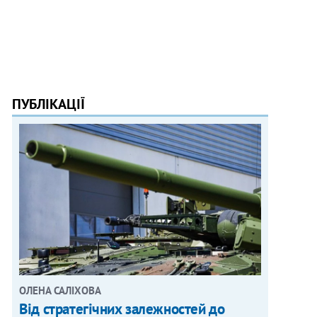
ПУБЛІКАЦІЇ
ОЛЕНА САЛІХОВА
Від стратегічних залежностей до