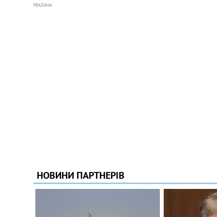
РЕКЛАМА