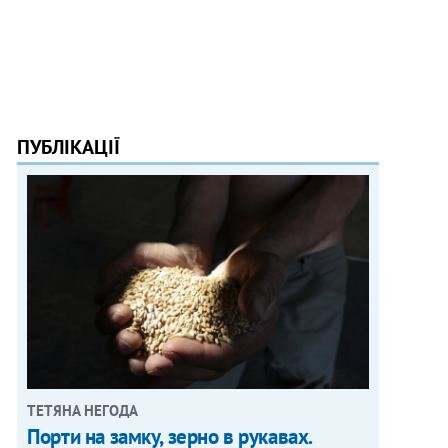
ПУБЛІКАЦІЇ
ТЕТЯНА НЕГОДА
Порти на замку, зерно в рукавах.