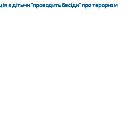
ція з дітьми "проводить бесіди" про тероризм