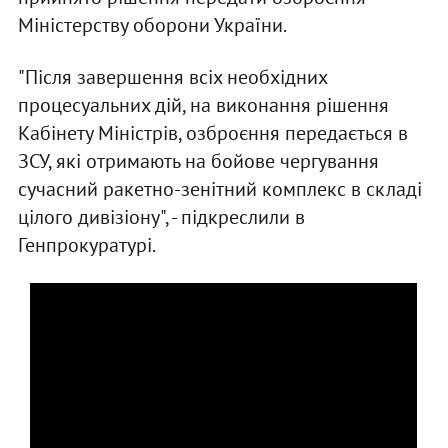
Міністерству оборони України.
"Після завершення всіх необхідних
процесуальних дій, на виконання рішення
Кабінету Міністрів, озброєння передається в
ЗСУ, які отримають на бойове чергування
сучасний ракетно-зенітний комплекс в складі
цілого дивізіону", - підкреслили в
Генпрокуратурі.