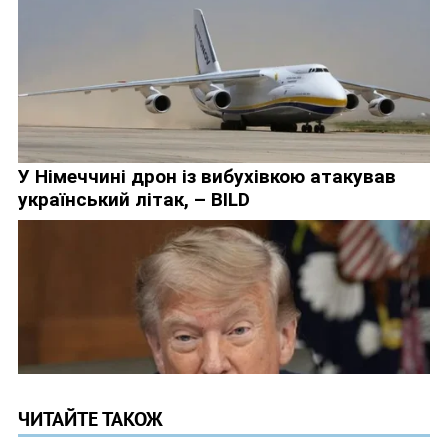
ЧИТАЙТЕ ТАКОЖ