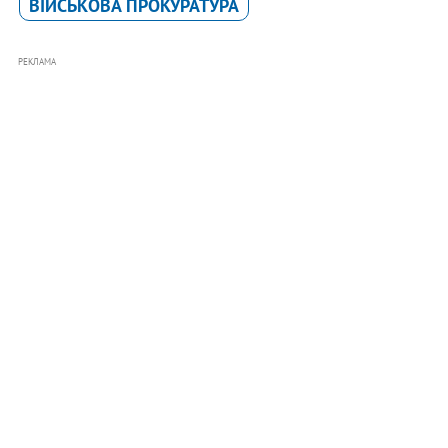
ВІЙСЬКОВА ПРОКУРАТУРА
РЕКЛАМА