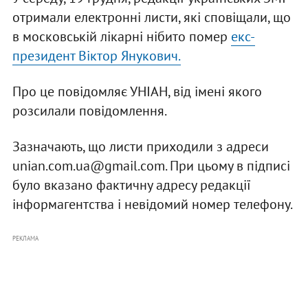
отримали електронні листи, які сповіщали, що
в московській лікарні нібито помер
екс-
президент Віктор Янукович.
Про це повідомляє УНІАН, від імені якого
розсилали повідомлення.
Зазначають, що листи приходили з адреси
unian.com.ua@gmail.com
. При цьому в підписі
було вказано фактичну адресу редакції
інформагентства і невідомий номер телефону.
РЕКЛАМА