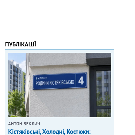
ПУБЛІКАЦІЇ
АНТОН ВЕКЛИЧ
Кістяківські, Холодні, Костюки: