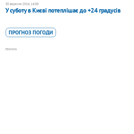
30 вересня 2016, 14:00
У суботу в Києві потеплішає до +24 градусів
ПРОГНОЗ ПОГОДИ
РЕКЛАМА