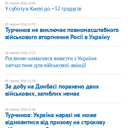
05 серпня 2016, 14:00
У суботу в Києві до +32 градусів
05 серпня 2016, 13:33
Турчинов не виключає повномасштабного
військового вторгнення Росії в Україну
05 серпня 2016, 13:23
Росіянин намагався вивезти з України
запчастини для військової авіації
05 серпня 2016, 12:58
За добу на Донбасі поранено двох
військових, загиблих немає
05 серпня 2016, 12:46
Турчинов: Україна наразі не може
відмовитися від призову на строкову