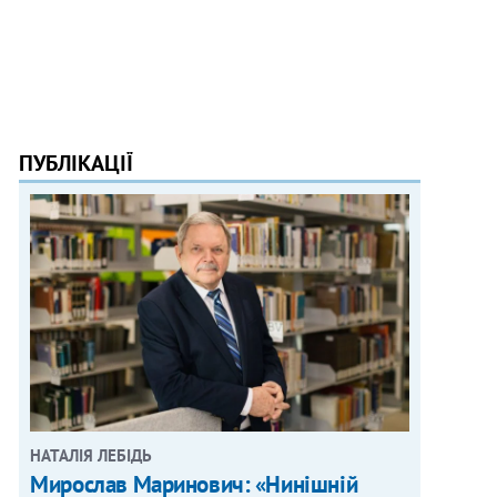
ПУБЛІКАЦІЇ
НАТАЛІЯ ЛЕБІДЬ
Мирослав Маринович: «Нинішній