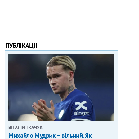
ПУБЛІКАЦІЇ
ВІТАЛІЙ ТКАЧУК
Михайло Мудрик – вільний. Як