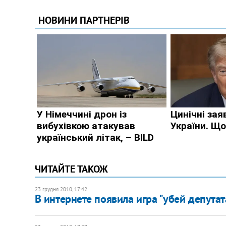
ЧИТАЙТЕ ТАКОЖ
23 грудня 2010, 17:42
В интернете появила игра "убей депута