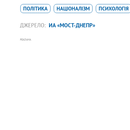
ПОЛІТИКА
НАЦІОНАЛІЗМ
ПСИХОЛОГІЯ
ДЖЕРЕЛО:
ИА «МОСТ-ДНЕПР»
РЕКЛАМА