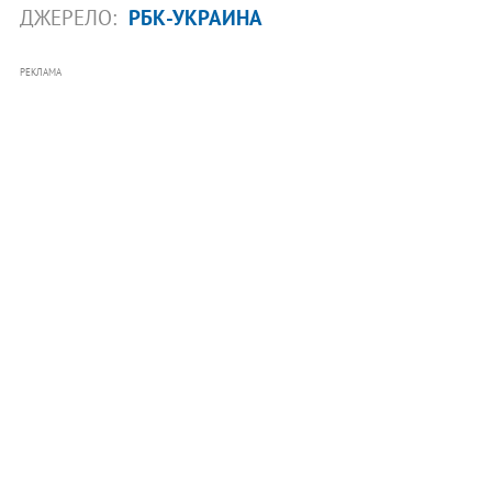
ДЖЕРЕЛО:
РБК-УКРАИНА
РЕКЛАМА