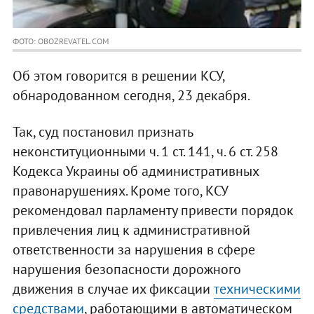
ФОТО: OBOZREVATEL.COM
Об этом говорится в решении КСУ,
обнародованном сегодня, 23 декабря.
Так, суд постановил признать
неконституционными ч. 1 ст. 141, ч. 6 ст. 258
Кодекса Украины об административных
правонарушениях. Кроме того, КСУ
рекомендовал парламенту привести порядок
привлечения лиц к административной
ответственности за нарушения в сфере
нарушения безопасности дорожного
движения в случае их фиксации
техническими
средствами
, работающими в автоматическом