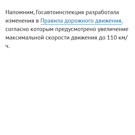
Напомним, Госавтоинспекция разработала
изменения в
Правила дорожного движения,
согласно которым предусмотрено увеличение
максимальной скорости движения до 110 км/
ч.