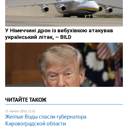
ЧИТАЙТЕ ТАКОЖ
15 лютого 2010, 12:31
Желтые Воды спасли губернатора
Кировоградской области