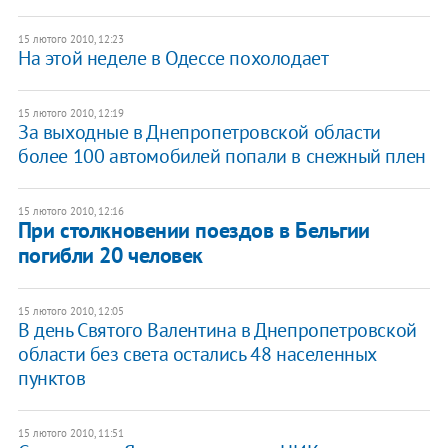
15 лютого 2010, 12:23
На этой неделе в Одессе похолодает
15 лютого 2010, 12:19
За выходные в Днепропетровской области
более 100 автомобилей попали в снежный плен
15 лютого 2010, 12:16
При столкновении поездов в Бельгии
погибли 20 человек
15 лютого 2010, 12:05
В день Святого Валентина в Днепропетровской
области без света остались 48 населенных
пунктов
15 лютого 2010, 11:51