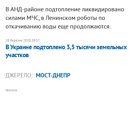
В АНД-районе подтопление ликвидировано
силами МЧС, в Ленинском роботы по
откачиванию воды еще продолжаются.
18 березня 2010, 09:57
В Украине подтоплено 3,5 тысячи земельных
участков
ДЖЕРЕЛО:
МОСТ-ДНЕПР
РЕКЛАМА