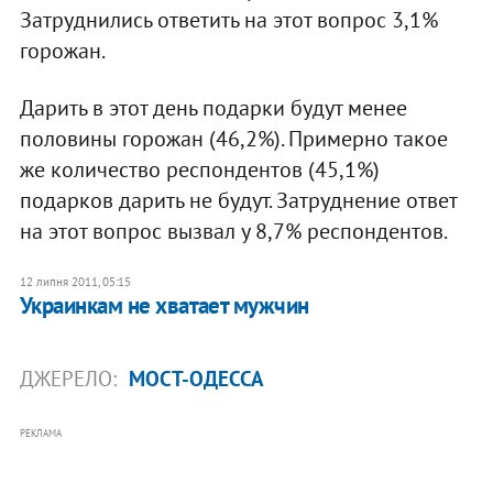
Затруднились ответить на этот вопрос 3,1%
горожан.
Дарить в этот день подарки будут менее
половины горожан (46,2%). Примерно такое
же количество респондентов (45,1%)
подарков дарить не будут. Затруднение ответ
на этот вопрос вызвал у 8,7% респондентов.
12 липня 2011, 05:15
​Украинкам не хватает мужчин
ДЖЕРЕЛО:
МОСТ-ОДЕССА
РЕКЛАМА