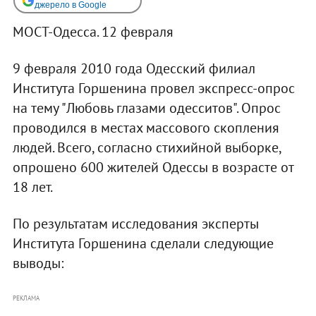
джерело в Google
МОСТ-Одесса. 12 февраля
9 февраля 2010 года Одесский филиал
Института Горшенина провел экспресс-опрос
на тему "Любовь глазами одесситов". Опрос
проводился в местах массового скопления
людей. Всего, согласно стихийной выборке,
опрошено 600 жителей Одессы в возрасте от
18 лет.
По результатам исследования эксперты
Института Горшенина сделали следующие
выводы:
РЕКЛАМА