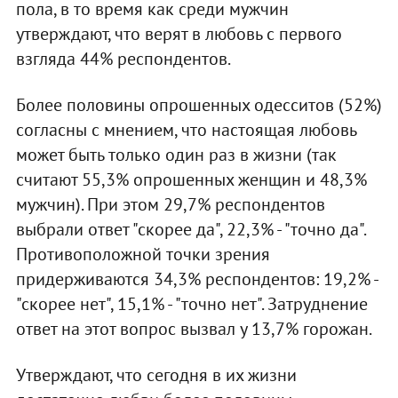
пола, в то время как среди мужчин
утверждают, что верят в любовь с первого
взгляда 44% респондентов.
Более половины опрошенных одесситов (52%)
согласны с мнением, что настоящая любовь
может быть только один раз в жизни (так
считают 55,3% опрошенных женщин и 48,3%
мужчин). При этом 29,7% респондентов
выбрали ответ "скорее да", 22,3% - "точно да".
Противоположной точки зрения
придерживаются 34,3% респондентов: 19,2% -
"скорее нет", 15,1% - "точно нет". Затруднение
ответ на этот вопрос вызвал у 13,7% горожан.
Утверждают, что сегодня в их жизни