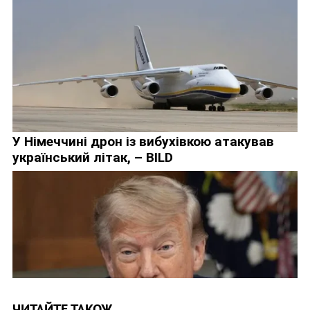
ЧИТАЙТЕ ТАКОЖ