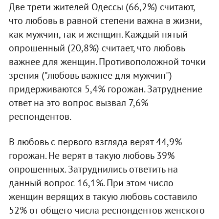
Две трети жителей Одессы (66,2%) считают,
что любовь в равной степени важна в жизни,
как мужчин, так и женщин. Каждый пятый
опрошенный (20,8%) считает, что любовь
важнее для женщин. Противоположной точки
зрения ("любовь важнее для мужчин")
придерживаются 5,4% горожан. Затруднение
ответ на это вопрос вызвал 7,6%
респондентов.
В любовь с первого взгляда верят 44,9%
горожан. Не верят в такую любовь 39%
опрошенных. Затруднились ответить на
данный вопрос 16,1%. При этом число
женщин верящих в такую любовь составило
52% от общего числа респондентов женского