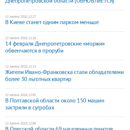
Днепропетровской области (ОБНОВЛЯЕТСЯ)
12 лютого 2010, 12:27
В Киеве станет одним парком меньше
12 лютого 2010, 12:26
14 февраля Днепропетровские «моржи»
обвенчаются в проруби
12 лютого 2010, 12:13
Жители Ивано-Франковска стали обладателями
более 30 льготных квартир
12 лютого 2010, 12:05
В Полтавской области около 150 машин
застряли в сугробах
12 лютого 2010, 12:00
В Одесской области 69 населенных пунктов