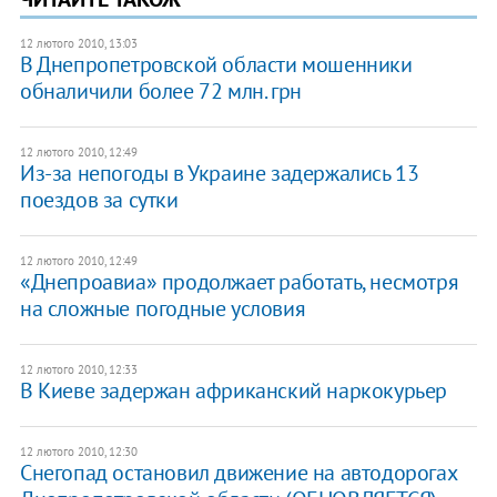
12 лютого 2010, 13:03
В Днепропетровской области мошенники
обналичили более 72 млн. грн
12 лютого 2010, 12:49
Из-за непогоды в Украине задержались 13
поездов за сутки
12 лютого 2010, 12:49
«Днепроавиа» продолжает работать, несмотря
на сложные погодные условия
12 лютого 2010, 12:33
В Киеве задержан африканский наркокурьер
12 лютого 2010, 12:30
Снегопад остановил движение на автодорогах