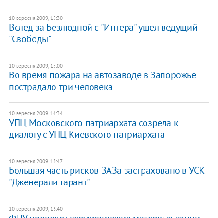
10 вересня 2009, 15:30
Вслед за Безлюдной с "Интера" ушел ведущий
"Свободы"
10 вересня 2009, 15:00
Во время пожара на автозаводе в Запорожье
пострадало три человека
10 вересня 2009, 14:34
УПЦ Московского патриархата созрела к
диалогу с УПЦ Киевского патриархата
10 вересня 2009, 13:47
Большая часть рисков ЗАЗа застраховано в УСК
"Дженерали гарант"
10 вересня 2009, 13:40