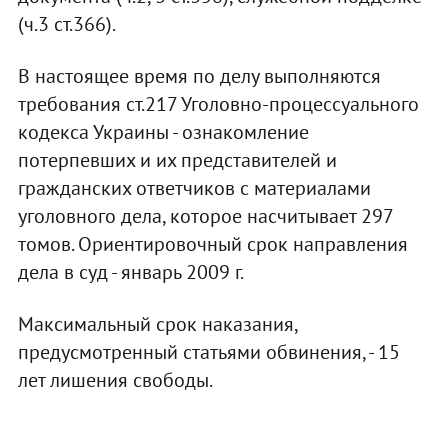
(ч.3 ст.366).
В настоящее время по делу выполняются
требования ст.217 Уголовно-процессуального
кодекса Украины - ознакомление
потерпевших и их представителей и
гражданских ответчиков с материалами
уголовного дела, которое насчитывает 297
томов. Ориентировочный срок направления
дела в суд - январь 2009 г.
Максимальный срок наказания,
предусмотренный статьями обвинения, - 15
лет лишения свободы.