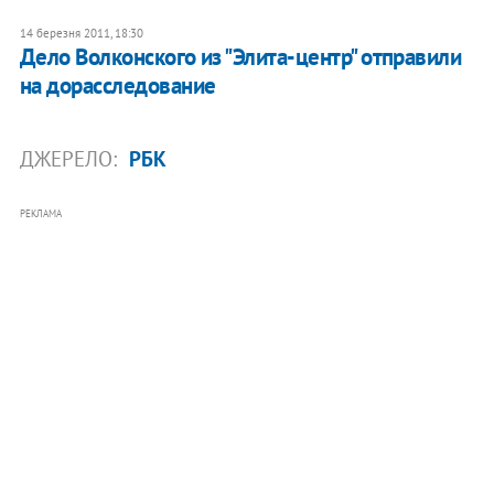
14 березня 2011, 18:30
Дело Волконского из "Элита-центр" отправили
на дорасследование
ДЖЕРЕЛО:
РБК
РЕКЛАМА