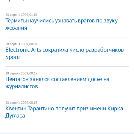
28 серпня 2009, 01:10
Термиты научились узнавать врагов по звуку
жевания
28 серпня 2009, 00:50
Electronic Arts сократила число разработчиков
Spore
28 серпня 2009, 00:35
Пентагон занялся составлением досье на
журналистов
28 серпня 2009, 00:15
Квентин Тарантино получит приз имени Кирка
Дугласа