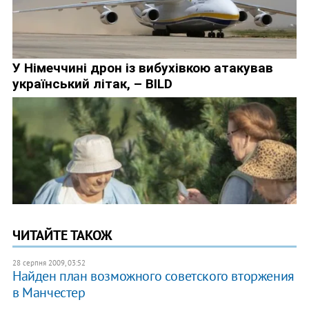
ЧИТАЙТЕ ТАКОЖ
28 серпня 2009, 03:52
Найден план возможного советского вторжения
в Манчестер