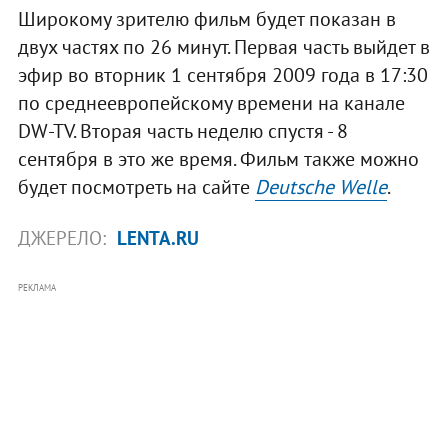
Широкому зрителю фильм будет показан в
двух частях по 26 минут. Первая часть выйдет в
эфир во вторник 1 сентября 2009 года в 17:30
по среднеевропейскому времени на канале
DW-TV. Вторая часть неделю спустя - 8
сентября в это же время. Фильм также можно
будет посмотреть на сайте
Deutsche Welle
.
ДЖЕРЕЛО:
LENTA.RU
РЕКЛАМА