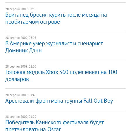
28 серпня 2009, 03:35
Британец бросил курить после месяца на
необитаемом острове
28 серпня 2009, 03:05
В Америке умер журналист и сценарист
Доминик Данн
28 серпня 2009, 02:30
Топовая модель Xbox 360 подешевеет на 100
долларов
28 серпня 2009, 01:45
Арестовали фронтмена группы Fall Out Boy
28 серпня 2009, 01:29
Победитель Каннского фестиваля будет
претендовать на Oscar