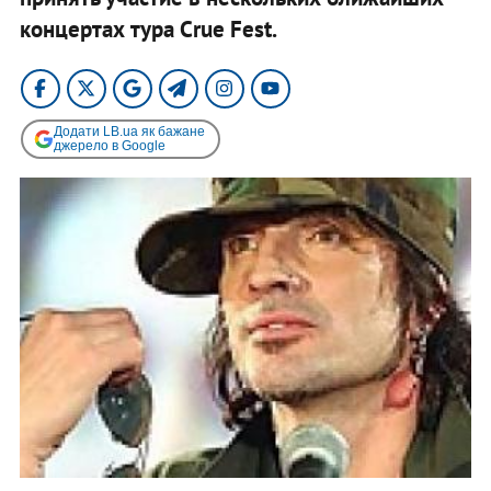
концертах тура Crue Fest.
Додати LB.ua як бажане
джерело в Google