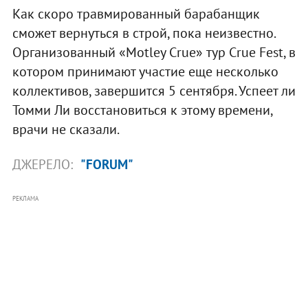
Как скоро травмированный барабанщик
сможет вернуться в строй, пока неизвестно.
Организованный «Motley Crue» тур Crue Fest, в
котором принимают участие еще несколько
коллективов, завершится 5 сентября. Успеет ли
Томми Ли восстановиться к этому времени,
врачи не сказали.
ДЖЕРЕЛО:
"FORUM"
РЕКЛАМА