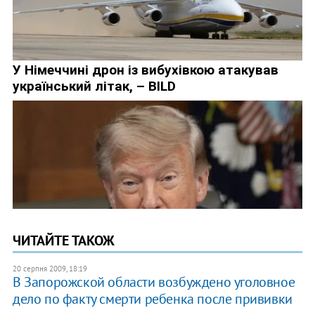
ЧИТАЙТЕ ТАКОЖ
20 серпня 2009, 18:19
В Запорожской области возбуждено уголовное
дело по факту смерти ребенка после прививки