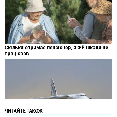
ЧИТАЙТЕ ТАКОЖ