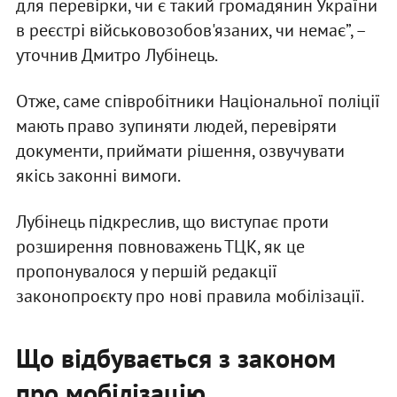
для перевірки, чи є такий громадянин України
в реєстрі військовозобов'язаних, чи немає”, –
уточнив Дмитро Лубінець.
Отже, саме співробітники Національної поліції
мають право зупиняти людей, перевіряти
документи, приймати рішення, озвучувати
якісь законні вимоги.
Лубінець підкреслив, що виступає проти
розширення повноважень ТЦК, як це
пропонувалося у першій редакції
законопроєкту про нові правила мобілізації.
Що відбувається з законом
про мобілізацію