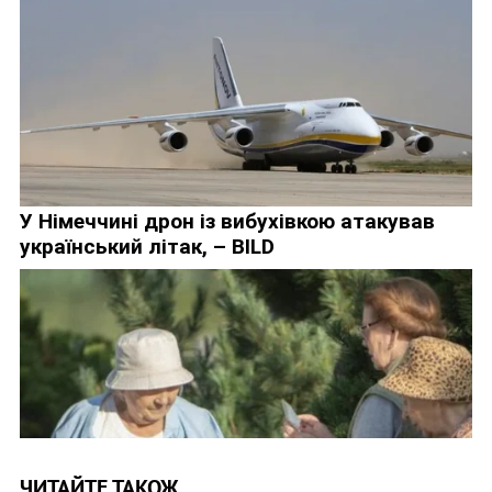
ЧИТАЙТЕ ТАКОЖ