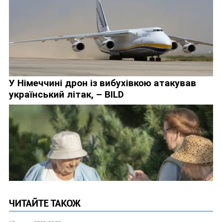
ЧИТАЙТЕ ТАКОЖ