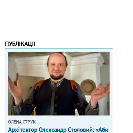
ПУБЛІКАЦІЇ
ОЛЕНА СТРУК
Архітектор Олександр Столовий: «Аби