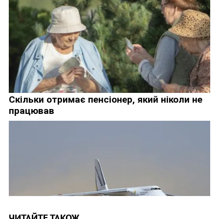
ЧИТАЙТЕ ТАКОЖ