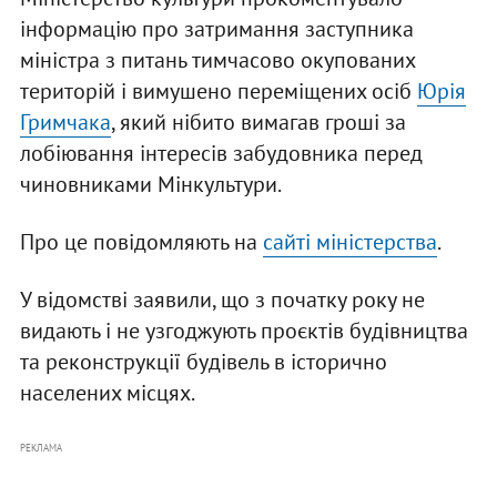
інформацію про затримання заступника
міністра з питань тимчасово окупованих
територій і вимушено переміщених осіб
Юрія
Гримчака
, який нібито вимагав гроші за
лобіювання інтересів забудовника перед
чиновниками Мінкультури.
Про це повідомляють на
сайті міністерства
.
У відомстві заявили, що з початку року не
видають і не узгоджують проєктів будівництва
та реконструкції будівель в історично
населених місцях.
РЕКЛАМА