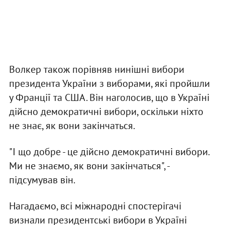
Волкер також порівняв нинішні вибори
президента України з виборами, які пройшли
у Франції та США. Він наголосив, що в Україні
дійсно демократичні вибори, оскільки ніхто
не знає, як вони закінчаться.
"І що добре - це дійсно демократичні вибори.
Ми не знаємо, як вони закінчаться", -
підсумував він.
Нагадаємо, всі міжнародні спостерігачі
визнали президентські вибори в Україні