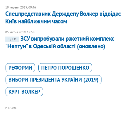
19 червня 2019, 09:46
Спецпредставник Держдепу Волкер відвідає
Київ найближчим часом
05 квітня 2019, 19:58
ЗСУ випробували ракетний комплекс
ВІДЕО
"Нептун" в Одеській області (оновлено)
РЕФОРМИ
ПЕТРО ПОРОШЕНКО
ВИБОРИ ПРЕЗИДЕНТА УКРАЇНИ (2019)
КУРТ ВОЛКЕР
РЕКЛАМА