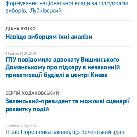
формування національної влади за підсумками
виборів, - Лубківський
ДІАНА БУЦКО
Навіщо виборцям їхні аналізи
05 квітня 2019, 15:42
ГПУ повідомила адвокату Вишинського
Доманському про підозру в незаконній
приватизації будівлі в центрі Києва
СЕРГІЙ ХОДАКОВСЬКИЙ
Зеленський-президент та можливі сценарії
розвитку подій
05 квітня 2019, 15:29
Штаб Порошенка заявив, що Зеленський здав