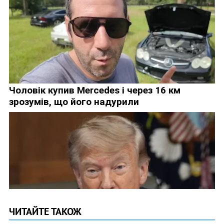
ЧИТАЙТЕ ТАКОЖ