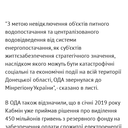
"З метою невідключення об'єктів питного
водопостачання та централізованого
водовідведення від системи
енергопостачання, як суб'єктів
життєзабезпечення стратегічного значення,
наслідком якого можуть бути катастрофічні
соціальні та економічні події на всій території
Донецької області, ОДА звернулася до
Мінрегіону України", - сказано в листі.
В ОДА також відзначили, що в січні 2019 року
Кабмін уже приймав рішення про виділення
450 мільйонів гривень з резервного фонду на
забезпечення оплати спожитої електроенергії