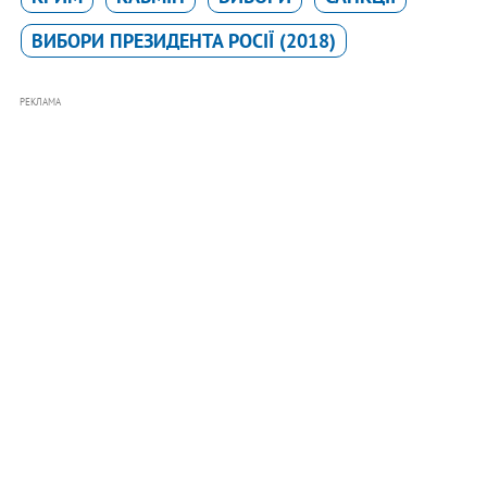
ВИБОРИ ПРЕЗИДЕНТА РОСІЇ (2018)
РЕКЛАМА