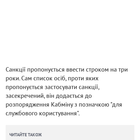
Санкції пропонується ввести строком на три
роки. Сам список осіб, проти яких
пропонується застосувати санкції,
засекречений, він додається до
розпорядження Кабміну з позначкою "для
службового користування".
ЧИТАЙТЕ ТАКОЖ