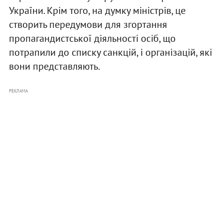
України. Крім того, на думку міністрів, це
створить передумови для згортання
пропагандистської діяльності осіб, що
потрапили до списку санкцій, і організацій, які
вони представляють.
РЕКЛАМА