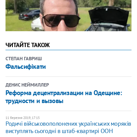
ЧИТАЙТЕ ТАКОЖ
СТЕПАН ГАВРИШ
Фальсифікати
ДЕНИС НЕЙМИЛЛЕР
Реформа децентрализации на Одещине:
трудности и вызовы
11 березня 2019, 17:15
Родичі військовополонених українських моряків
виступлять сьогодні в штаб-квартирі ООН