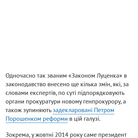
Одночасно так званим «Законом Луценка» в
законодавство внесено ще кілька змін, які, за
словами експертів, по суті підпорядковують
органи прокуратури новому генпрокурору, а
також зупиняють
задекларовані Петром
Порошенком реформи
в цій галузі.
Зокрема, у жовтні 2014 року саме президент