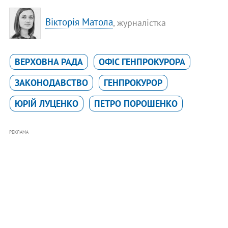
Вікторія Матола
, журналістка
ВЕРХОВНА РАДА
ОФІС ГЕНПРОКУРОРА
ЗАКОНОДАВСТВО
ГЕНПРОКУРОР
ЮРІЙ ЛУЦЕНКО
ПЕТРО ПОРОШЕНКО
РЕКЛАМА