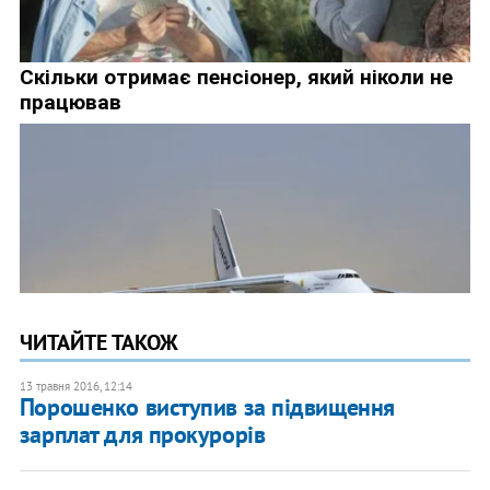
ЧИТАЙТЕ ТАКОЖ
13 травня 2016, 12:14
Порошенко виступив за підвищення
зарплат для прокурорів