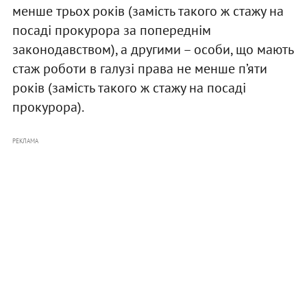
менше трьох років (замість такого ж стажу на
посаді прокурора за попереднім
законодавством), а другими – особи, що мають
стаж роботи в галузі права не менше п’яти
років (замість такого ж стажу на посаді
прокурора).
РЕКЛАМА