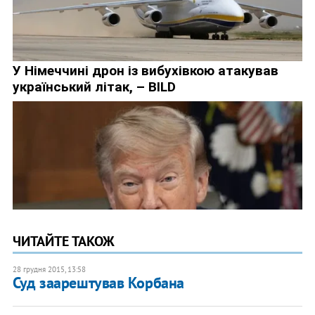
ЧИТАЙТЕ ТАКОЖ
28 грудня 2015, 13:58
Суд заарештував Корбана