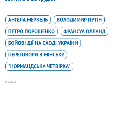
АНГЕЛА МЕРКЕЛЬ
ВОЛОДИМИР ПУТІН
ПЕТРО ПОРОШЕНКО
ФРАНСУА ОЛЛАНД
БОЙОВІ ДІЇ НА СХОДІ УКРАЇНИ
ПЕРЕГОВОРИ В МІНСЬКУ
"НОРМАНДСЬКА ЧЕТВІРКА"
РЕКЛАМА