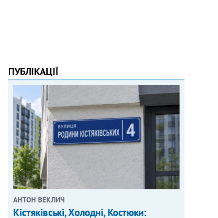
ПУБЛІКАЦІЇ
АНТОН ВЕКЛИЧ
Кістяківські, Холодні, Костюки: