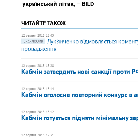
ЧИТАЙТЕ ТАКОЖ
12 серпня 2015, 13:43
Лук'янченко відмовляється комент
ЕКСКЛЮЗИВ
провадження
12 серпня 2015, 13:28
Кабмін затвердить нові санкції проти Р
12 серпня 2015, 13:14
Кабмін оголосив повторний конкурс в а
12 серпня 2015, 13:12
Кабмін готується підняти мінімальну за
12 серпня 2015, 12:31