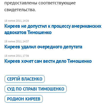
предоставлены соответствующие
свидетельства.
18 липня 2011, 14:26
Киреев не допустил к процессу американских
адвокатов Тимошенко
18 липня 2011, 14:37
Киреев удалил очередного депутата
18 липня 2011, 17:36
Киреев хочет сам вести дело Тимошенко
СЕРГІЙ ВЛАСЕНКО
СУД ПО СПРАВІ ТИМОШЕНКО
РОДИОН КИРЕЕВ