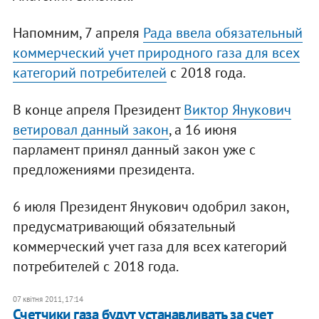
Напомним, 7 апреля
Рада ввела обязательный
коммерческий учет природного газа для всех
категорий потребителей
с 2018 года.
В конце апреля Президент
Виктор Янукович
ветировал данный закон
, а 16 июня
парламент принял данный закон уже с
предложениями президента.
6 июля Президент Янукович одобрил закон,
предусматривающий обязательный
коммерческий учет газа для всех категорий
потребителей с 2018 года.
07 квітня 2011, 17:14
Счетчики газа будут устанавливать за счет