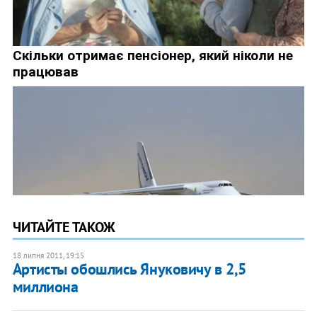
ЧИТАЙТЕ ТАКОЖ
18 липня 2011, 19:15
Артисты обошлись Януковичу в 2,5
миллиона