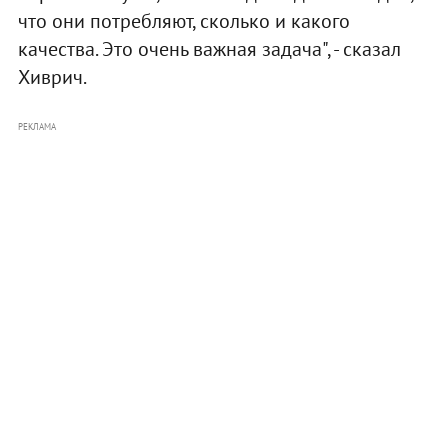
что они потребляют, сколько и какого
качества. Это очень важная задача", - сказал
Хиврич.
РЕКЛАМА