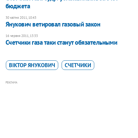
бюджета
30 квітня 2011, 10:43
Янукович ветировал газовый закон
16 червня 2011, 13:33
Счетчики газа таки станут обязательными
ВІКТОР ЯНУКОВИЧ
СЧЕТЧИКИ
РЕКЛАМА