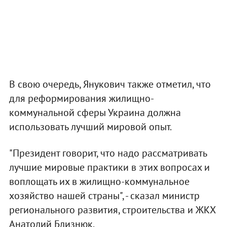
В свою очередь, Янукович также отметил, что
для реформирования жилищно-
коммунальной сферы Украина должна
использовать лучший мировой опыт.
"Президент говорит, что надо рассматривать
лучшие мировые практики в этих вопросах и
воплощать их в жилищно-коммунальное
хозяйство нашей страны", - сказал министр
регионального развития, строительства и ЖКХ
Анатолий Близнюк.