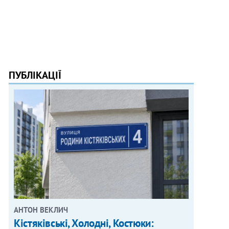
ПУБЛІКАЦІЇ
АНТОН ВЕКЛИЧ
Кістяківські, Холодні, Костюки: