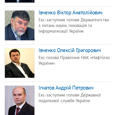
Івченко Віктор Анатолійович
Екс-заступник голови Держагентства
з питань науки, інновацій та
інформатизації України
Івченко Олексій Григорович
Екс-голова Правління НАК «Нафтогаз
України»
Ігнатов Андрій Петрович
Екс-заступник голови Державної
податкової служби України