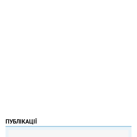
ПУБЛІКАЦІЇ