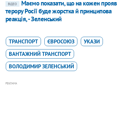
Маємо показати, що на кожен прояв
ВІДЕО
терору Росії буде жорстка й принципова
реакція, - Зеленський
ТРАНСПОРТ
ЄВРОСОЮЗ
УКАЗИ
ВАНТАЖНИЙ ТРАНСПОРТ
ВОЛОДИМИР ЗЕЛЕНСЬКИЙ
РЕКЛАМА