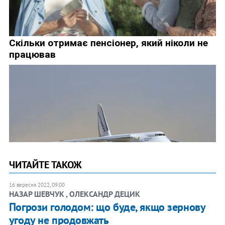
ЧИТАЙТЕ ТАКОЖ
16 вересня 2022, 09:00
НАЗАР ШЕВЧУК , ОЛЕКСАНДР ДЕЦИК
Погрози голодом: що буде, якщо зернову
угоду не продовжать