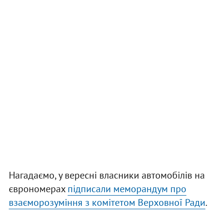
Нагадаємо, у вересні власники автомобілів на
єврономерах
підписали меморандум про
взаєморозуміння з комітетом Верховної Ради
.