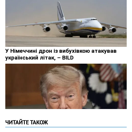
ЧИТАЙТЕ ТАКОЖ